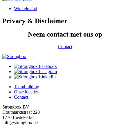
Winkelmand
Privacy & Disclaimer
Neem contact met ons op
Contact
Teambuilding
Onze locaties
Footer-
Contact
menu
Strongbox BV
Houtmarktstraat 220
1770 Liedekerke
info@strongbox.be